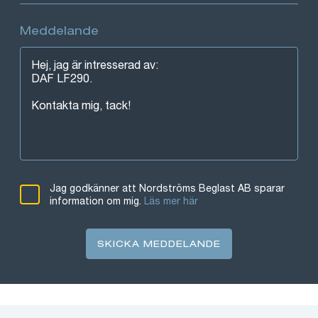
Meddelande
Jag godkänner att Nordströms Beglast AB sparar
information om mig.
Läs mer här
SKICKA MEDDELANDE