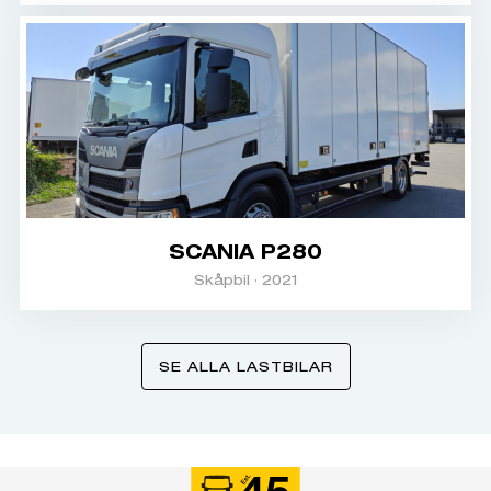
SCANIA P280
Skåpbil · 2021
SE ALLA LASTBILAR