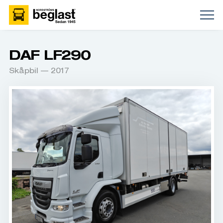
DAF LF290
Skåpbil — 2017