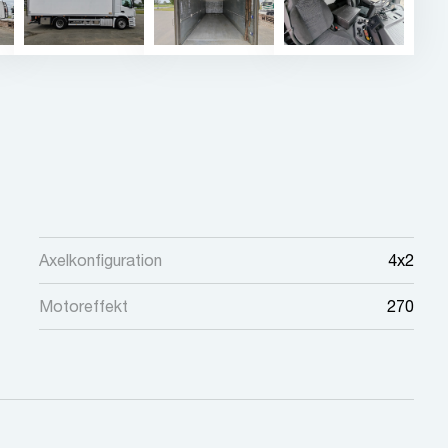
Axelkonfiguration
4x2
Motoreffekt
270