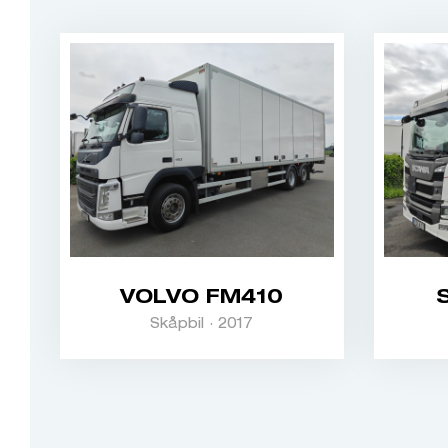
VOLVO FM410
Skåpbil · 2017