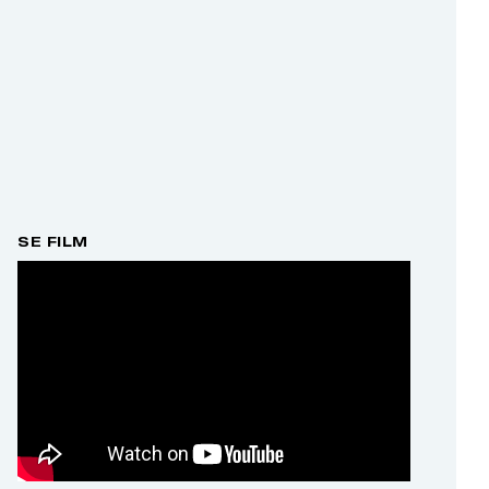
SE FILM