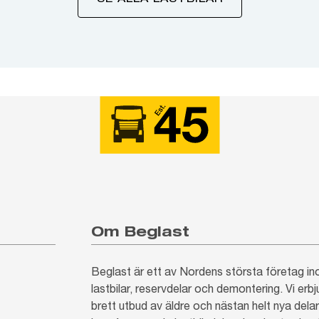
Om Beglast
Beglast är ett av Nordens största företag 
lastbilar, reservdelar och demontering. Vi erb
brett utbud av äldre och nästan helt nya delar.