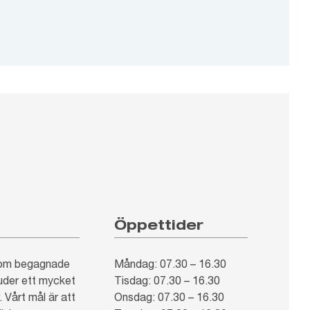
Öppettider
inom begagnade
Måndag: 07.30 – 16.30
juder ett mycket
Tisdag: 07.30 – 16.30
 Vårt mål är att
Onsdag: 07.30 – 16.30