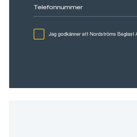
Jag godkänner att Nordströms Beglast 