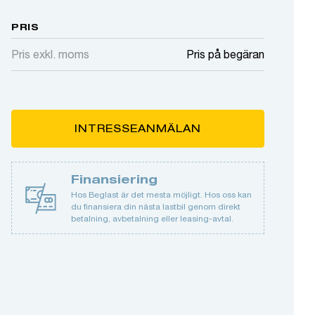
PRIS
Pris exkl. moms
Pris på begäran
INTRESSEANMÄLAN
Finansiering
Hos Beglast är det mesta möjligt. Hos oss kan
du finansiera din nästa lastbil genom direkt
betalning, avbetalning eller leasing-avtal.