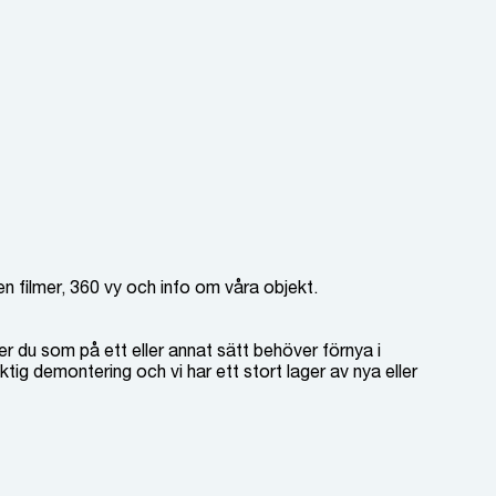
en filmer, 360 vy och info om våra objekt.
er du som på ett eller annat sätt behöver förnya i
ktig demontering och vi har ett stort lager av nya eller