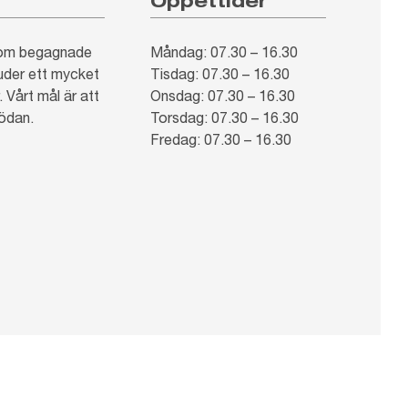
Öppettider
inom begagnade
Måndag: 07.30 – 16.30
juder ett mycket
Tisdag: 07.30 – 16.30
 Vårt mål är att
Onsdag: 07.30 – 16.30
nödan.
Torsdag: 07.30 – 16.30
Fredag: 07.30 – 16.30