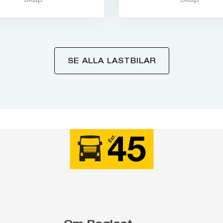
SE ALLA LASTBILAR