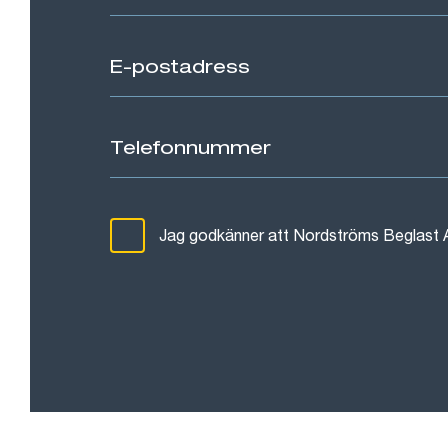
Jag godkänner att Nordströms Beglast 