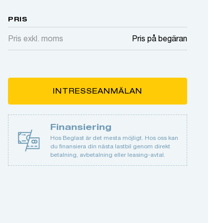
PRIS
Pris exkl. moms
Pris på begäran
INTRESSEANMÄLAN
Finansiering
Hos Beglast är det mesta möjligt. Hos oss kan
du finansiera din nästa lastbil genom direkt
betalning, avbetalning eller leasing-avtal.