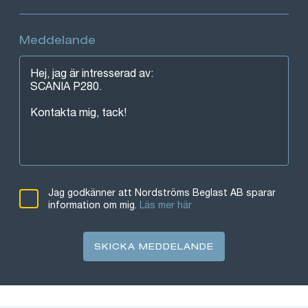
Meddelande
Jag godkänner att Nordströms Beglast AB sparar
information om mig.
Läs mer här
SKICKA MEDDELANDE