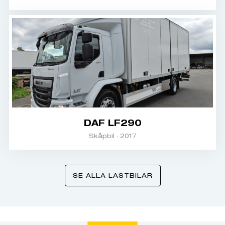
DAF LF290
Skåpbil · 2017
SE ALLA LASTBILAR