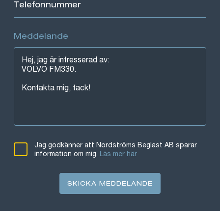
Meddelande
Jag godkänner att Nordströms Beglast AB sparar
information om mig.
Läs mer här
SKICKA MEDDELANDE