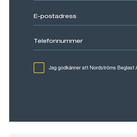
Jag godkänner att Nordströms Beglast 