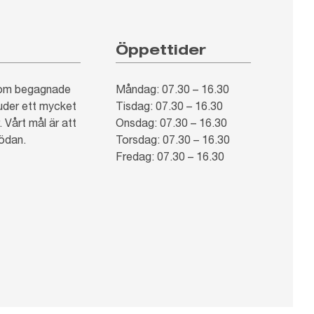
Öppettider
inom begagnade
Måndag: 07.30 – 16.30
juder ett mycket
Tisdag: 07.30 – 16.30
 Vårt mål är att
Onsdag: 07.30 – 16.30
nödan.
Torsdag: 07.30 – 16.30
Fredag: 07.30 – 16.30