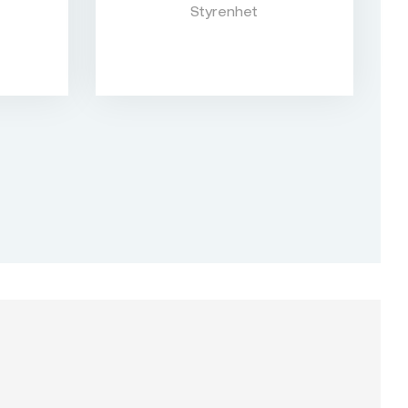
Styrenhet