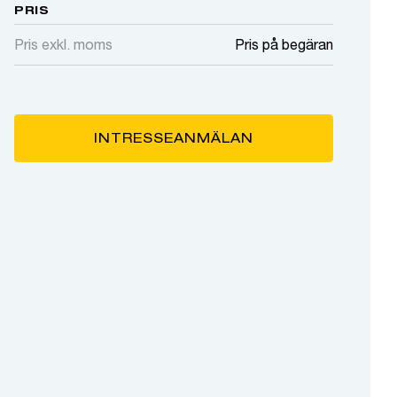
PRIS
Pris exkl. moms
Pris på begäran
INTRESSEANMÄLAN